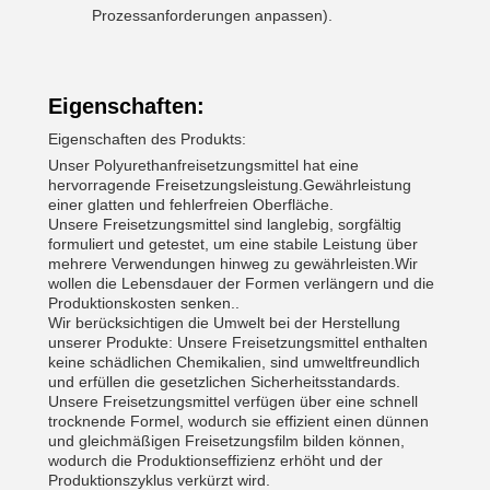
Prozessanforderungen anpassen).
Eigenschaften:
Eigenschaften des Produkts:
Unser Polyurethanfreisetzungsmittel hat eine
hervorragende Freisetzungsleistung.Gewährleistung
einer glatten und fehlerfreien Oberfläche.
Unsere Freisetzungsmittel sind langlebig, sorgfältig
formuliert und getestet, um eine stabile Leistung über
mehrere Verwendungen hinweg zu gewährleisten.Wir
wollen die Lebensdauer der Formen verlängern und die
Produktionskosten senken..
Wir berücksichtigen die Umwelt bei der Herstellung
unserer Produkte: Unsere Freisetzungsmittel enthalten
keine schädlichen Chemikalien, sind umweltfreundlich
und erfüllen die gesetzlichen Sicherheitsstandards.
Unsere Freisetzungsmittel verfügen über eine schnell
trocknende Formel, wodurch sie effizient einen dünnen
und gleichmäßigen Freisetzungsfilm bilden können,
wodurch die Produktionseffizienz erhöht und der
Produktionszyklus verkürzt wird.