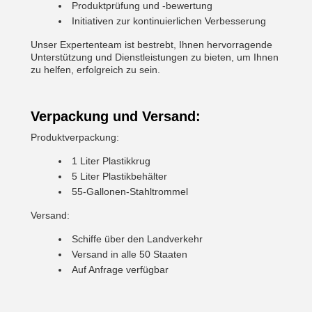
Produktprüfung und -bewertung
Initiativen zur kontinuierlichen Verbesserung
Unser Expertenteam ist bestrebt, Ihnen hervorragende
Unterstützung und Dienstleistungen zu bieten, um Ihnen
zu helfen, erfolgreich zu sein.
Verpackung und Versand:
Produktverpackung:
1 Liter Plastikkrug
5 Liter Plastikbehälter
55-Gallonen-Stahltrommel
Versand:
Schiffe über den Landverkehr
Versand in alle 50 Staaten
Auf Anfrage verfügbar