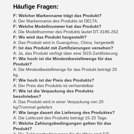
Häufige Fragen:
F: Welcher Markenname trägt das Produkt?
A: Der Markenname des Produkts ist DELTA.
F: Welche Modellnummer hat das Produkt?
A: Die Modellnummer des Produkts lautet DT-3186-262.
F: Wo wird das Produkt hergestellt?
A: Das Produkt wird in Guangzhou, China, hergestellt.
F: Ist das Produkt mit Zertifizierungen versehen?
A: Ja, das Produkt verfügt über eine SGS-Zertifizierung.
F: Wie hoch ist die Mindestbestellmenge für das
Produkt?
A: Die Mindestbestellmenge für das Produkt beträgt 20
kg.
F: Wie hoch ist der Preis des Produkts?
A: Der Preis des Produkts ist verhandelbar.
F: Wie ist die Verpackung des Produkts
beschrieben?
A: Das Produkt wird in einer Verpackung von 20
kg/Trommel geliefert.
F: Wie lange dauert die Lieferung des Produktes?
A: Die Lieferzeit des Produkts beträgt 15-20 Tage.
F: Welche Zahlungsbedingungen gelten für das
Produkt?