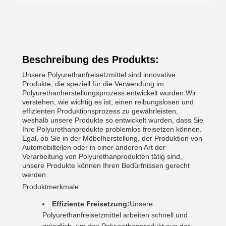
Beschreibung des Produkts:
Unsere Polyurethanfreisetzmittel sind innovative
Produkte, die speziell für die Verwendung im
Polyurethanherstellungsprozess entwickelt wurden.Wir
verstehen, wie wichtig es ist, einen reibungslosen und
effizienten Produktionsprozess zu gewährleisten,
weshalb unsere Produkte so entwickelt wurden, dass Sie
Ihre Polyurethanprodukte problemlos freisetzen können.
Egal, ob Sie in der Möbelherstellung, der Produktion von
Automobilteilen oder in einer anderen Art der
Verarbeitung von Polyurethanprodukten tätig sind,
unsere Produkte können Ihren Bedürfnissen gerecht
werden.
Produktmerkmale
Effiziente Freisetzung:
Unsere
Polyurethanfreisetzmittel arbeiten schnell und