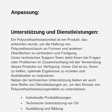
Anpassung:
Unterstützung und Dienstleistungen:
Ein Polyurethanfreisetzmittel ist ein Produkt, das
entworfen wurde, um die Haftung von
Polyurethanschaum an Formen und anderen
Oberflächen zu verhindern.und Fertigung.
Unser technisches Support-Team steht Ihnen bei Fragen
oder Problemen im Zusammenhang mit der Verwendung
dieses Produkts zur Verfügung..Unser Ziel ist es, Ihnen
zu helfen, optimale Ergebnisse zu erzielen und
Ausfallzeiten zu reduzieren.
Neben der technischen Unterstützung bieten wir auch
eine Reihe von Dienstleistungen an, um den Einsatz von
Polyurethanfreisetzungsmitteln zu unterstützen.
Individuelle Produktlösungen
Technische Unterstützung vor Ort
Ausbildung und Bildung