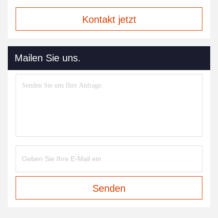
Kontakt jetzt
Mailen Sie uns.
Senden