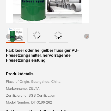
Farbloser oder hellgelber flüssiger PU-
Freisetzungsmittel, hervorragende
Freisetzungsleistung
Produktdetails
Place of Origin: Guangzhou, China
Markenname: DELTA
Zertifizierung: SGS Certification
Model Number: DT-3186-262