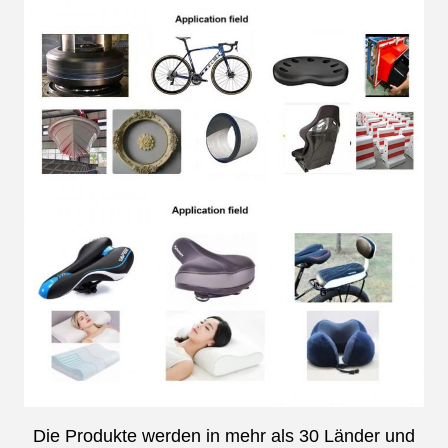
Die Produkte werden in mehr als 30 Länder und