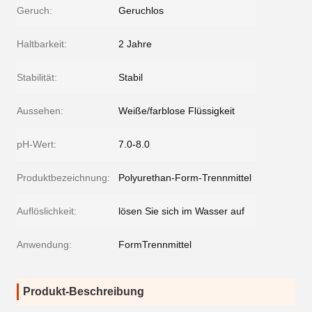
Geruch:
Geruchlos
Haltbarkeit:
2 Jahre
Stabilität:
Stabil
Aussehen:
Weiße/farblose Flüssigkeit
pH-Wert:
7.0-8.0
Produktbezeichnung:
Polyurethan-Form-Trennmittel
Auflöslichkeit:
lösen Sie sich im Wasser auf
Anwendung:
FormTrennmittel
Produkt-Beschreibung