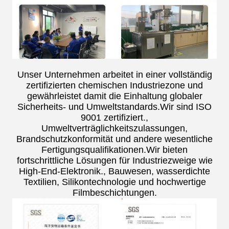
Unser Unternehmen arbeitet in einer vollständig
zertifizierten chemischen Industriezone und
gewährleistet damit die Einhaltung globaler
Sicherheits- und Umweltstandards.Wir sind ISO
9001 zertifiziert.,
Umweltverträglichkeitszulassungen,
Brandschutzkonformität und andere wesentliche
Fertigungsqualifikationen.Wir bieten
fortschrittliche Lösungen für Industriezweige wie
High-End-Elektronik., Bauwesen, wasserdichte
Textilien, Silikontechnologie und hochwertige
Filmbeschichtungen.