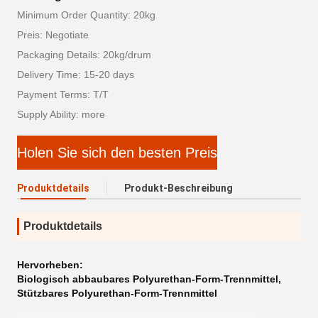
Minimum Order Quantity: 20kg
Preis: Negotiate
Packaging Details: 20kg/drum
Delivery Time: 15-20 days
Payment Terms: T/T
Supply Ability: more
Holen Sie sich den besten Preis
Produktdetails
Produkt-Beschreibung
Produktdetails
Hervorheben:
Biologisch abbaubares Polyurethan-Form-Trennmittel
,
Stützbares Polyurethan-Form-Trennmittel