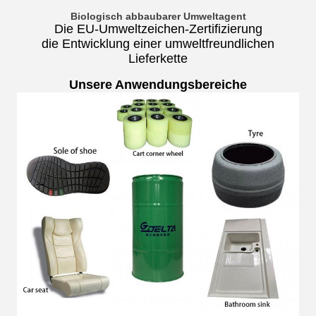
Biologisch abbaubarer Umweltagent
Die EU-Umweltzeichen-Zertifizierung
die Entwicklung einer umweltfreundlichen
Lieferkette
Unsere Anwendungsbereiche