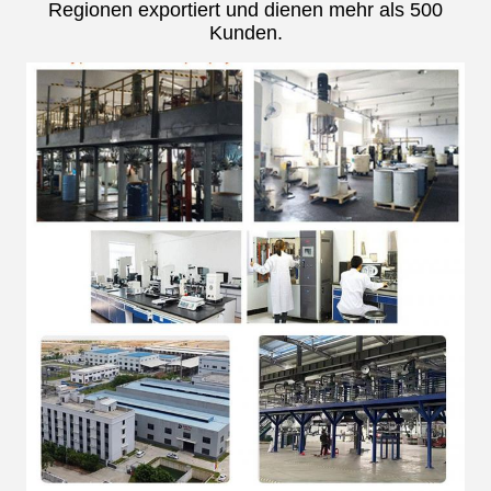
Regionen exportiert und dienen mehr als 500
Kunden.