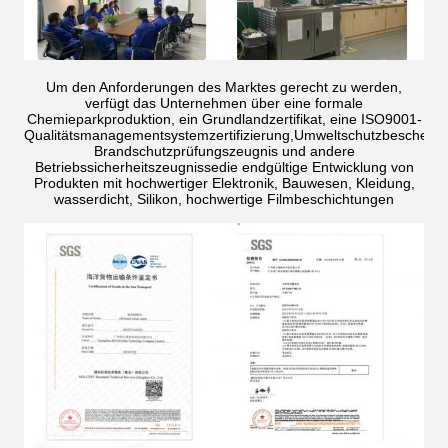
Um den Anforderungen des Marktes gerecht zu werden,
verfügt das Unternehmen über eine formale
Chemieparkproduktion, ein Grundlandzertifikat, eine ISO9001-
Qualitätsmanagementsystemzertifizierung,Umweltschutzbescheini
Brandschutzprüfungszeugnis und andere
Betriebssicherheitszeugnissedie endgültige Entwicklung von
Produkten mit hochwertiger Elektronik, Bauwesen, Kleidung,
wasserdicht, Silikon, hochwertige Filmbeschichtungen