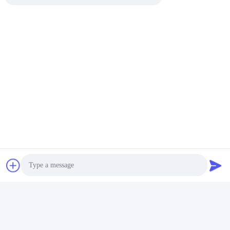
Photo