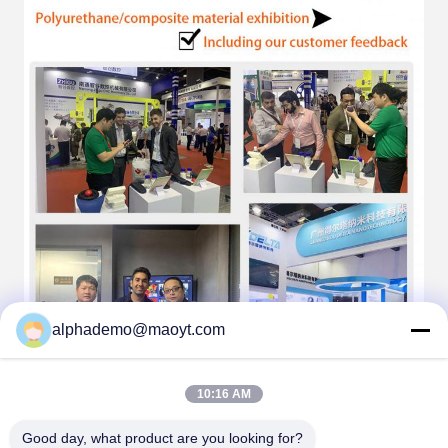
alphademo@maoyt.com
10:16 AM
Good day, what product are you looking for?