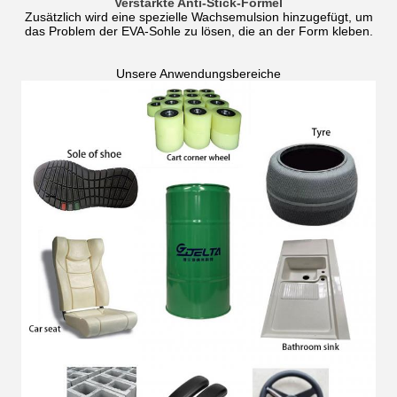
Verstärkte Anti-Stick-Formel
Zusätzlich wird eine spezielle Wachsemulsion hinzugefügt, um
das Problem der EVA-Sohle zu lösen, die an der Form kleben.
Unsere Anwendungsbereiche