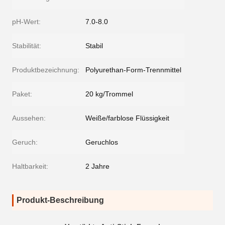
pH-Wert:
7.0-8.0
Stabilität:
Stabil
Produktbezeichnung:
Polyurethan-Form-Trennmittel
Paket:
20 kg/Trommel
Aussehen:
Weiße/farblose Flüssigkeit
Geruch:
Geruchlos
Haltbarkeit:
2 Jahre
Produkt-Beschreibung