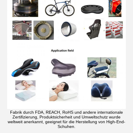
Fabrik durch FDA, REACH, RoHS und andere internationale
Zertifizierung, Produktsicherheit und Umweltschutz wurde
weltweit anerkannt, geeignet für die Herstellung von High-End-
Schuhen.