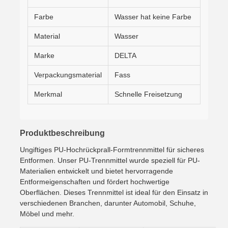
Farbe
Wasser hat keine Farbe
Material
Wasser
Marke
DELTA
Verpackungsmaterial
Fass
Merkmal
Schnelle Freisetzung
Produktbeschreibung
Ungiftiges PU-Hochrückprall-Formtrennmittel für sicheres
Entformen. Unser PU-Trennmittel wurde speziell für PU-
Materialien entwickelt und bietet hervorragende
Entformeigenschaften und fördert hochwertige
Oberflächen. Dieses Trennmittel ist ideal für den Einsatz in
verschiedenen Branchen, darunter Automobil, Schuhe,
Möbel und mehr.