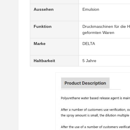
Aussehen
Emulsion
Funktion
Druckmaschinen für die H
geformten Waren
Marke
DELTA
Haltbarkeit
5 Jahre