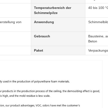
Temperaturbereich der
40 bis 100 °
Schimmelpilze
erstellung von
Anwendung
Schimmelbil
Gebrauch
Bausteine, a
Beton
Paket
Verpackungs