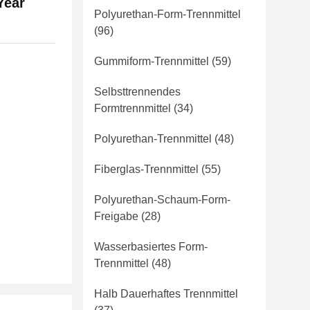
Year
Polyurethan-Form-Trennmittel
(96)
Gummiform-Trennmittel
(59)
Selbsttrennendes
Formtrennmittel
(34)
Polyurethan-Trennmittel
(48)
Fiberglas-Trennmittel
(55)
Polyurethan-Schaum-Form-
Freigabe
(28)
Wasserbasiertes Form-
Trennmittel
(48)
Halb Dauerhaftes Trennmittel