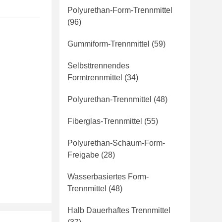
Polyurethan-Form-Trennmittel
(96)
Gummiform-Trennmittel
(59)
Selbsttrennendes
Formtrennmittel
(34)
Polyurethan-Trennmittel
(48)
Fiberglas-Trennmittel
(55)
Polyurethan-Schaum-Form-
Freigabe
(28)
Wasserbasiertes Form-
Trennmittel
(48)
Halb Dauerhaftes Trennmittel