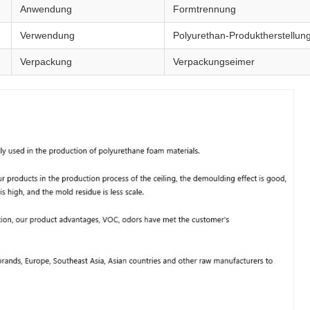
Anwendung
Formtrennung
Verwendung
Polyurethan-Produktherstellun
Verpackung
Verpackungseimer