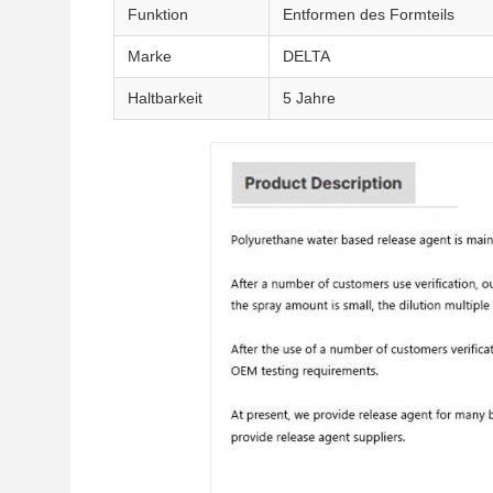
Funktion
Entformen des Formteils
Marke
DELTA
Haltbarkeit
5 Jahre