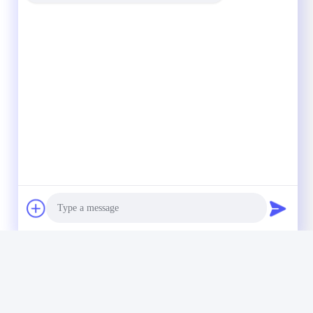
Photo