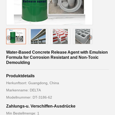
Water-Based Concrete Release Agent with Emulsion
Formula for Corrosion Resistant and Non-Toxic
Demoulding
Produktdetails
Herkunftsort: Guangdong, China
Markenname: DELTA
Modellnummer: DT-3186-62
Zahlungs-u. Verschiffen-Ausdrücke
Min Bestellmenge: 1