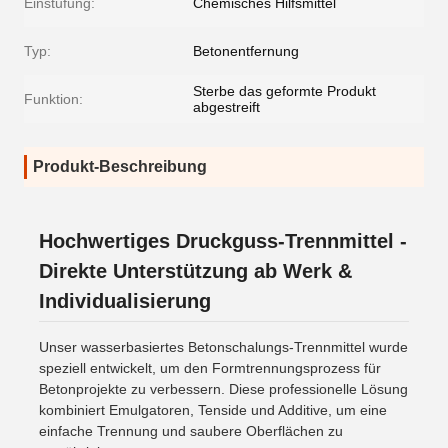
Einstufung:
Chemisches Hilfsmittel
Typ:
Betonentfernung
Sterbe das geformte Produkt
Funktion:
abgestreift
Produkt-Beschreibung
Hochwertiges Druckguss-Trennmittel -
Direkte Unterstützung ab Werk &
Individualisierung
Unser wasserbasiertes Betonschalungs-Trennmittel wurde
speziell entwickelt, um den Formtrennungsprozess für
Betonprojekte zu verbessern. Diese professionelle Lösung
kombiniert Emulgatoren, Tenside und Additive, um eine
einfache Trennung und saubere Oberflächen zu