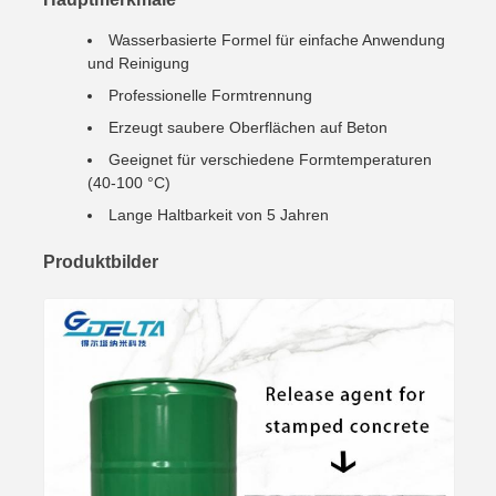
Wasserbasierte Formel für einfache Anwendung
und Reinigung
Professionelle Formtrennung
Erzeugt saubere Oberflächen auf Beton
Geeignet für verschiedene Formtemperaturen
(40-100 °C)
Lange Haltbarkeit von 5 Jahren
Produktbilder