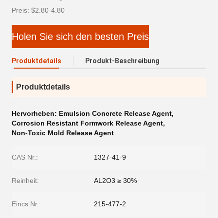
Preis: $2.80-4.80
Holen Sie sich den besten Preis
Produktdetails
Produkt-Beschreibung
Produktdetails
Hervorheben:
Emulsion Concrete Release Agent
,
Corrosion Resistant Formwork Release Agent
,
Non-Toxic Mold Release Agent
CAS Nr.:
1327-41-9
Reinheit:
AL2O3 ≥ 30%
Eincs Nr.:
215-477-2