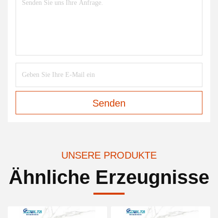
Senden
UNSERE PRODUKTE
Ähnliche Erzeugnisse