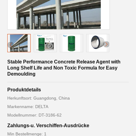
Stable Performance Concrete Release Agent with
Long Shelf Life and Non Toxic Formula for Easy
Demoulding
Produktdetails
Herkunftsort: Guangdong, China
Markenname: DELTA
Modellnummer: DT-3186-62
Zahlungs-u. Verschiffen-Ausdrücke
Min Bestellmenge: 1