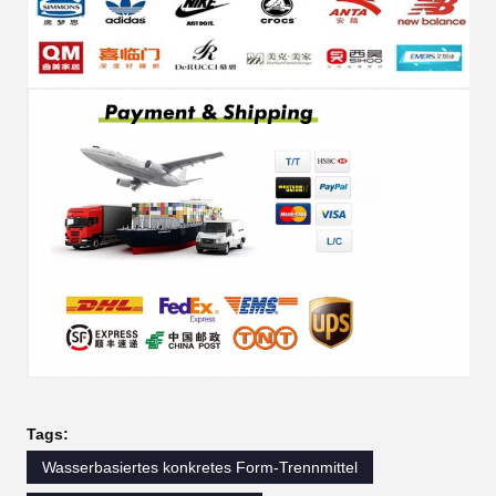
Tags:
Wasserbasiertes konkretes Form-Trennmittel