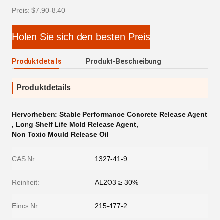
Preis: $7.90-8.40
Holen Sie sich den besten Preis
Produktdetails
Produkt-Beschreibung
Produktdetails
Hervorheben:
Stable Performance Concrete Release Agent
,
Long Shelf Life Mold Release Agent
,
Non Toxic Mould Release Oil
CAS Nr.:
1327-41-9
Reinheit:
AL2O3 ≥ 30%
Eincs Nr.:
215-477-2