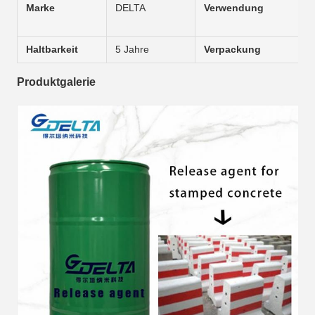
Marke
DELTA
Verwendung
Haltbarkeit
5 Jahre
Verpackung
Produktgalerie