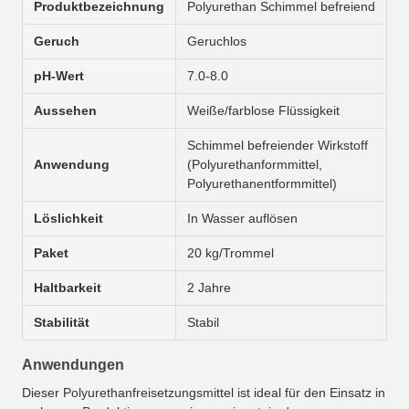
Produktbezeichnung
Polyurethan Schimmel befreiend
Geruch
Geruchlos
pH-Wert
7.0-8.0
Aussehen
Weiße/farblose Flüssigkeit
Schimmel befreiender Wirkstoff
Anwendung
(Polyurethanformmittel,
Polyurethanentformmittel)
Löslichkeit
In Wasser auflösen
Paket
20 kg/Trommel
Haltbarkeit
2 Jahre
Stabilität
Stabil
Anwendungen
Dieser Polyurethanfreisetzungsmittel ist ideal für den Einsatz in