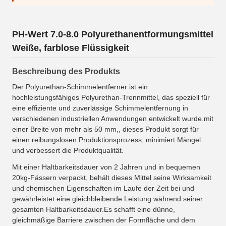
PH-Wert 7.0-8.0 Polyurethanentformungsmittel
Weiße, farblose Flüssigkeit
Beschreibung des Produkts
Der Polyurethan-Schimmelentferner ist ein
hochleistungsfähiges Polyurethan-Trennmittel, das speziell für
eine effiziente und zuverlässige Schimmelentfernung in
verschiedenen industriellen Anwendungen entwickelt wurde.mit
einer Breite von mehr als 50 mm,, dieses Produkt sorgt für
einen reibungslosen Produktionsprozess, minimiert Mängel
und verbessert die Produktqualität.
Mit einer Haltbarkeitsdauer von 2 Jahren und in bequemen
20kg-Fässern verpackt, behält dieses Mittel seine Wirksamkeit
und chemischen Eigenschaften im Laufe der Zeit bei und
gewährleistet eine gleichbleibende Leistung während seiner
gesamten Haltbarkeitsdauer.Es schafft eine dünne,
gleichmäßige Barriere zwischen der Formfläche und dem