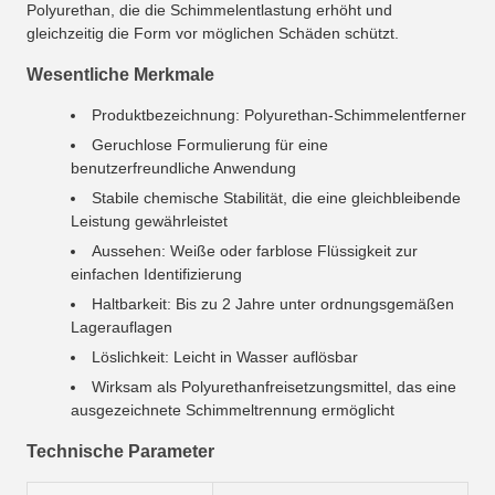
Polyurethan, die die Schimmelentlastung erhöht und
gleichzeitig die Form vor möglichen Schäden schützt.
Wesentliche Merkmale
Produktbezeichnung: Polyurethan-Schimmelentferner
Geruchlose Formulierung für eine
benutzerfreundliche Anwendung
Stabile chemische Stabilität, die eine gleichbleibende
Leistung gewährleistet
Aussehen: Weiße oder farblose Flüssigkeit zur
einfachen Identifizierung
Haltbarkeit: Bis zu 2 Jahre unter ordnungsgemäßen
Lagerauflagen
Löslichkeit: Leicht in Wasser auflösbar
Wirksam als Polyurethanfreisetzungsmittel, das eine
ausgezeichnete Schimmeltrennung ermöglicht
Technische Parameter