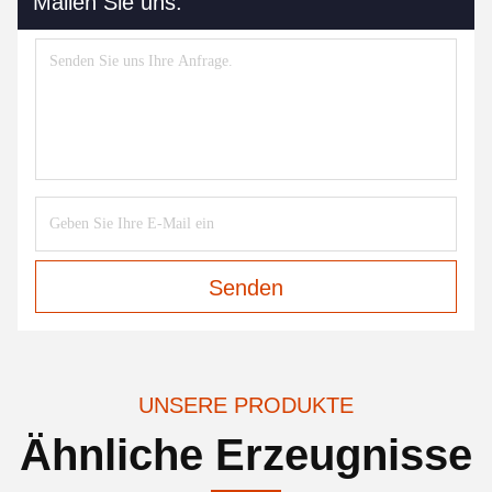
Mailen Sie uns.
Senden
UNSERE PRODUKTE
Ähnliche Erzeugnisse