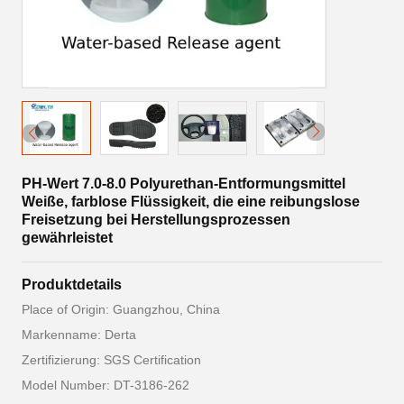
PH-Wert 7.0-8.0 Polyurethan-Entformungsmittel
Weiße, farblose Flüssigkeit, die eine reibungslose
Freisetzung bei Herstellungsprozessen
gewährleistet
Produktdetails
Place of Origin: Guangzhou, China
Markenname: Derta
Zertifizierung: SGS Certification
Model Number: DT-3186-262