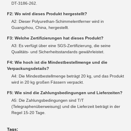
DT-3186-262.
F2: Wo wird dieses Produkt hergestellt?
A2: Dieser Polyurethan-Schimmelentferner wird in
Guangzhou, China, hergestellt.
F3: Welche Zertifizierungen hat dieses Produkt?
A3: Es verfügt über eine SGS-Zertifizierung, die seine
Qualitäts- und Sicherheitsstandards gewährleistet.
F4: Wie hoch ist die Mindestbestellmenge und die
Verpackungsdetails?
A4: Die Mindestbestellmenge beträgt 20 kg, und das Produkt
wird in 20 kg großen Fässern verpackt.
F5: Wie sind die Zahlungsbedingungen und Lieferzeiten?
A5: Die Zahlungsbedingungen sind T/T
(Telegraphenüberweisung) und die Lieferzeit beträgt in der
Regel 15-20 Tage.
Tags: