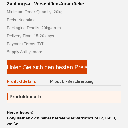
Zahlungs-u. Verschiffen-Ausdrücke
Minimum Order Quantity: 20kg
Preis: Negotiate
Packaging Details: 20kg/drum
Delivery Time: 15-20 days
Payment Terms: T/T
Supply Ability: more
Holen Sie sich den besten Preis
Produktdetails
Produkt-Beschreibung
Produktdetails
Hervorheben:
Polyurethan-Schimmel befreiender Wirkstoff pH 7
,
0-8.0
,
weiße