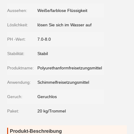
Aussehen:
Weiße/farblose Flüssigkeit
Löslichkeit:
lösen Sie sich im Wasser auf
PH -Wert:
7.0-8.0
Stabilität:
Stabil
Produktname:
Polyurethanformfreisetzungsmittel
Anwendung:
Schimmelfreisetzungsmittel
Geruch:
Geruchlos
Paket:
20 kg/Trommel
Produkt-Beschreibung