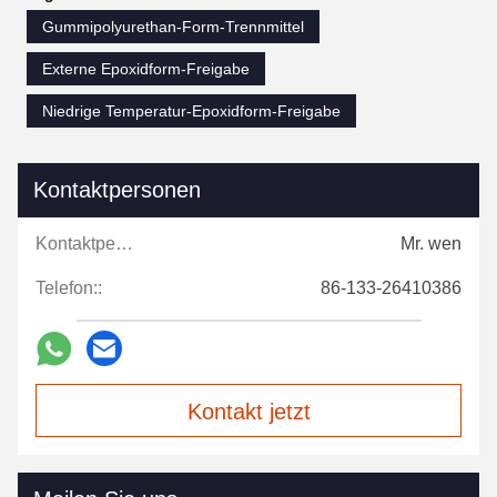
Gummipolyurethan-Form-Trennmittel
Externe Epoxidform-Freigabe
Niedrige Temperatur-Epoxidform-Freigabe
Kontaktpersonen
Kontaktpersonen:
Mr. wen
Telefon::
86-133-26410386
Kontakt jetzt