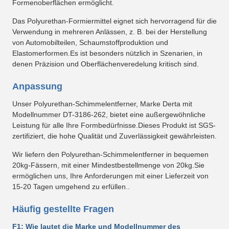
Formenoberflächen ermöglicht.
Das Polyurethan-Formiermittel eignet sich hervorragend für die
Verwendung in mehreren Anlässen, z. B. bei der Herstellung
von Automobilteilen, Schaumstoffproduktion und
Elastomerformen.Es ist besonders nützlich in Szenarien, in
denen Präzision und Oberflächenveredelung kritisch sind.
Anpassung
Unser Polyurethan-Schimmelentferner, Marke Derta mit
Modellnummer DT-3186-262, bietet eine außergewöhnliche
Leistung für alle Ihre Formbedürfnisse.Dieses Produkt ist SGS-
zertifiziert, die hohe Qualität und Zuverlässigkeit gewährleisten.
Wir liefern den Polyurethan-Schimmelentferner in bequemen
20kg-Fässern, mit einer Mindestbestellmenge von 20kg.Sie
ermöglichen uns, Ihre Anforderungen mit einer Lieferzeit von
15-20 Tagen umgehend zu erfüllen..
Häufig gestellte Fragen
F1: Wie lautet die Marke und Modellnummer des