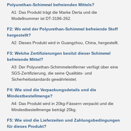
Polyurethan-Schimmel befreienden Mittels?
A1: Das Produkt trägt die Marke Derta und die
Modellnummer ist DT-3186-262.
F2: Wo wird der Polyurethan-Schimmel befreiende Stoff
hergestellt?
A2: Dieses Produkt wird in Guangzhou, China, hergestellt.
F3: Welche Zertifizierungen besitzt dieser Schimmel
befreiende Mittel?
A3: Der Polyurethan-Schimmelentferner verfügt über eine
SGS-Zertifizierung, die seine Qualitäts- und
Sicherheitsstandards gewährleistet.
F4: Wie sind die Verpackungsdetails und die
Mindestbestellmenge?
A4: Das Produkt wird in 20kg-Fässern verpackt und die
Mindestbestellmenge beträgt 20kg.
F5: Wie sind die Lieferzeiten und Zahlungsbedingungen
für dieses Produkt?