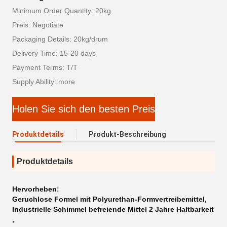
Minimum Order Quantity: 20kg
Preis: Negotiate
Packaging Details: 20kg/drum
Delivery Time: 15-20 days
Payment Terms: T/T
Supply Ability: more
Holen Sie sich den besten Preis
Produktdetails
Produkt-Beschreibung
Produktdetails
Hervorheben:
Geruchlose Formel mit Polyurethan-Formvertreibemittel
,
Industrielle Schimmel befreiende Mittel 2 Jahre Haltbarkeit
,