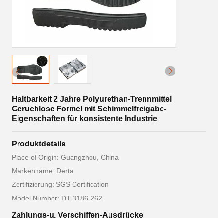
Haltbarkeit 2 Jahre Polyurethan-Trennmittel
Geruchlose Formel mit Schimmelfreigabe-
Eigenschaften für konsistente Industrie
Produktdetails
Place of Origin: Guangzhou, China
Markenname: Derta
Zertifizierung: SGS Certification
Model Number: DT-3186-262
Zahlungs-u. Verschiffen-Ausdrücke