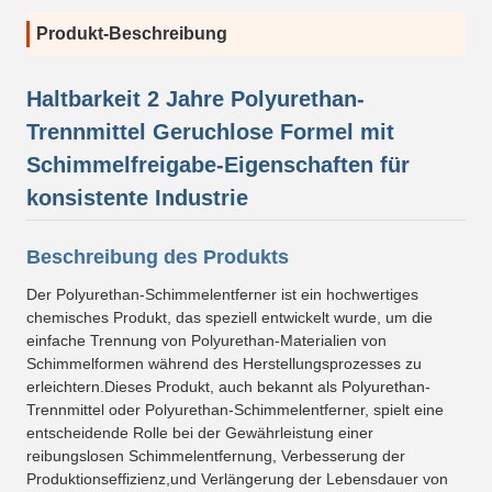
Produkt-Beschreibung
Haltbarkeit 2 Jahre Polyurethan-
Trennmittel Geruchlose Formel mit
Schimmelfreigabe-Eigenschaften für
konsistente Industrie
Beschreibung des Produkts
Der Polyurethan-Schimmelentferner ist ein hochwertiges
chemisches Produkt, das speziell entwickelt wurde, um die
einfache Trennung von Polyurethan-Materialien von
Schimmelformen während des Herstellungsprozesses zu
erleichtern.Dieses Produkt, auch bekannt als Polyurethan-
Trennmittel oder Polyurethan-Schimmelentferner, spielt eine
entscheidende Rolle bei der Gewährleistung einer
reibungslosen Schimmelentfernung, Verbesserung der
Produktionseffizienz,und Verlängerung der Lebensdauer von