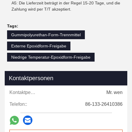
A5: Die Lieferzeit beträgt in der Regel 15-20 Tage, und die
Zahlung wird per T/T akzeptiert.
Tags:
Gummipolyurethan-Form-Trennmittel
Externe Epoxidform-Freigabe
Niedrige Temperatur-Epoxidform-Freigabe
Kontaktpersonen
Kontaktpersonen:
Mr. wen
Telefon::
86-133-26410386