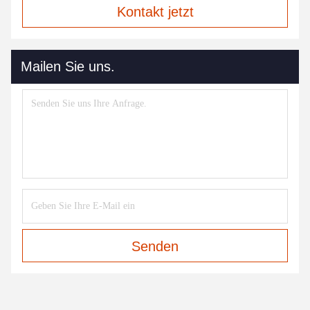
Kontakt jetzt
Mailen Sie uns.
Senden